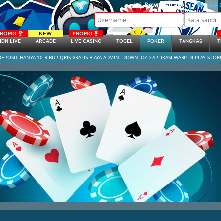
|
Download APK
Live 
PROMO
NEW
PROMO
IDN LIVE
ARCADE
LIVE CASINO
TOGEL
POKER
TANGKAS
T
HANYA 10 RIBU ! QRIS GRATIS BIAYA ADMIN! DOWNLOAD APLIKASI WARP DI PLAY STORE UNTUK AN