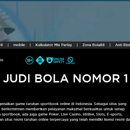
88
|
mobile
|
Kalkulator Mix Parlay
|
Zona Bola88
|
Anti Blo
 JUDI BOLA NOMOR 1
genalkan game taruhan sportbook online di Indonesia. Sebagai situs yang
 berkomitmen memberikan pelayanan maksimal berkualitas untuk setiap
portbook, ada juga game Poker, Live Casino, Idnlive, Slots, E-sports,
situs resmi taruhan online terpercaya yang telah memiliki lisensi resmi da